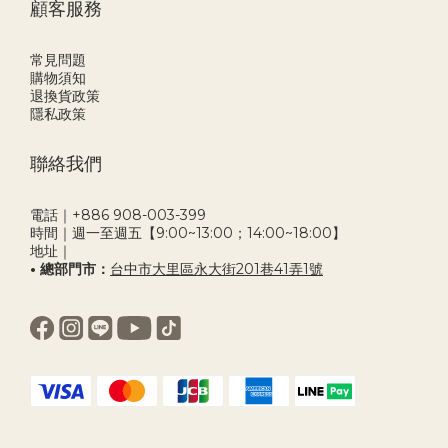
顧客服務
常見問題
購物須知
退換貨政策
隱私政策
聯絡我們
電話｜+886 908-003-399
時間｜週一至週五【9:00~13:00；14:00~18:00】
地址｜
• 總部門市：
台中市大里區永大街201巷41弄1號