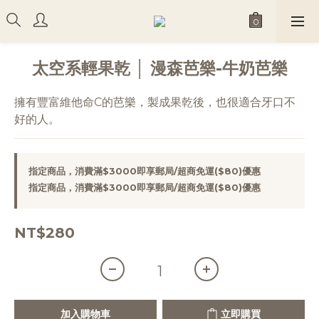
太空系輕果乾 │ 漫森芭樂-牛奶芭樂
擁有豐富維他命C的芭樂，製成果乾後，也很適合牙口不
好的人。
指定商品，消費滿$3000即享郵局/超商免運($80)優惠
指定商品，消費滿$3000即享郵局/超商免運($80)優惠
NT$280
加入購物車
立即購買