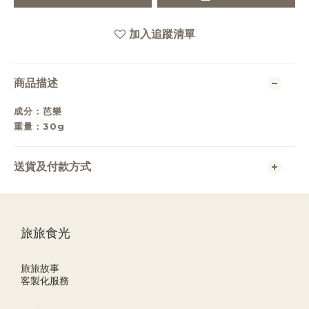
加入追蹤清單
商品描述
成分：芭樂
重量：30g
送貨及付款方式
旅旅食光
旅旅故事
客製化服務