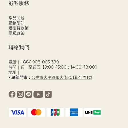
顧客服務
常見問題
購物須知
退換貨政策
隱私政策
聯絡我們
電話｜+886 908-003-399
時間｜週一至週五【9:00~13:00；14:00~18:00】
地址｜
• 總部門市：
台中市大里區永大街201巷41弄1號