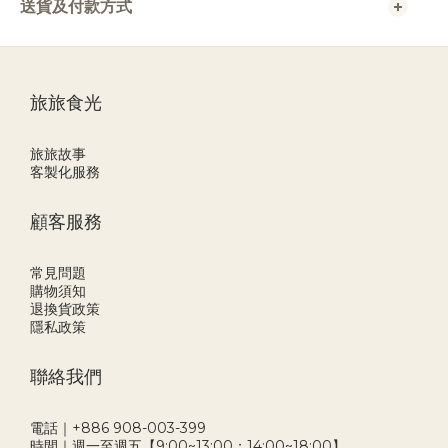
送貨及付款方式
旅旅食光
旅旅故事
客製化服務
顧客服務
常見問題
購物須知
退換貨政策
隱私政策
聯絡我們
電話｜+886 908-003-399
時間｜週一至週五【9:00~13:00；14:00~18:00】