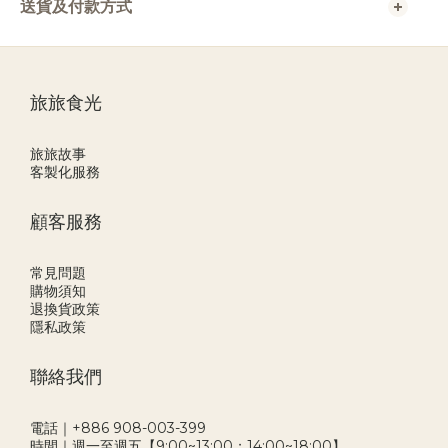
送貨及付款方式
旅旅食光
旅旅故事
客製化服務
顧客服務
常見問題
購物須知
退換貨政策
隱私政策
聯絡我們
電話｜+886 908-003-399
時間｜週一至週五【9:00~13:00；14:00~18:00】